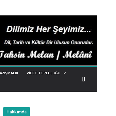
AZIŞMALIK
VIDEO TOPLULUĞU
Hakkımda