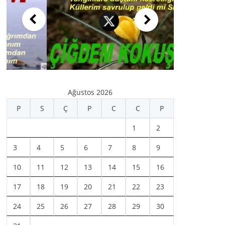
Ağustos 2026
P
S
Ç
P
C
C
P
1
2
3
4
5
6
7
8
9
10
11
12
13
14
15
16
17
18
19
20
21
22
23
24
25
26
27
28
29
30