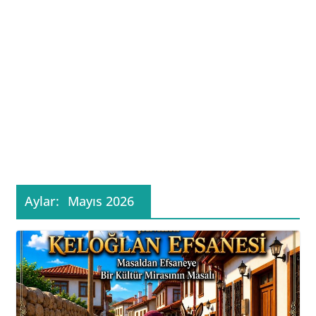
Aylar:
Mayıs 2026