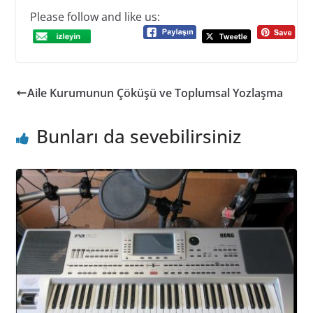
Please follow and like us:
Aile Kurumunun Çöküşü ve Toplumsal Yozlaşma
Bunları da sevebilirsiniz