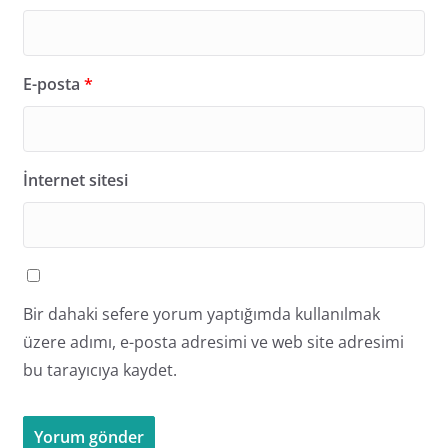
E-posta
*
İnternet sitesi
Bir dahaki sefere yorum yaptığımda kullanılmak
üzere adımı, e-posta adresimi ve web site adresimi
bu tarayıcıya kaydet.