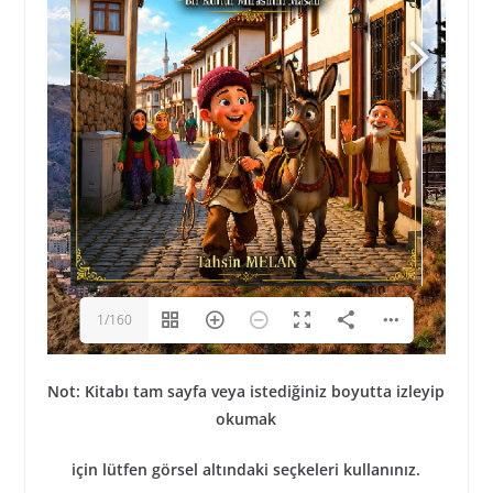
1/160
Not: Kitabı tam sayfa veya istediğiniz boyutta izleyip
okumak
için lütfen görsel altındaki seçkeleri kullanınız.