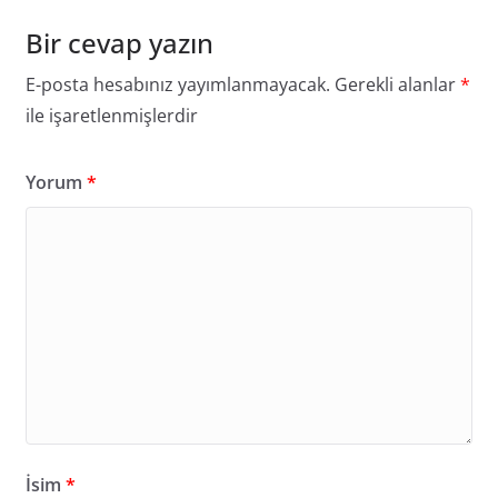
Bir cevap yazın
E-posta hesabınız yayımlanmayacak.
Gerekli alanlar
*
ile işaretlenmişlerdir
Yorum
*
İsim
*