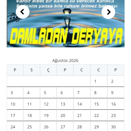
Ağustos 2026
P
S
Ç
P
C
C
P
1
2
3
4
5
6
7
8
9
10
11
12
13
14
15
16
17
18
19
20
21
22
23
24
25
26
27
28
29
30