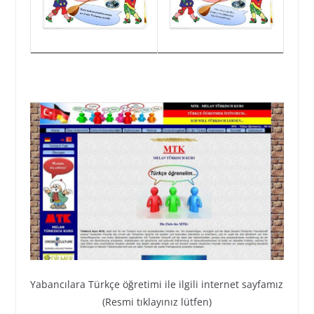
Yabancılara Türkçe öğretimi ile ilgili internet sayfamız
(Resmi tıklayınız lütfen)