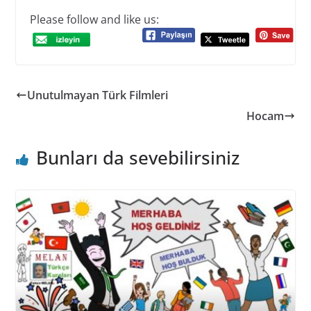
Please follow and like us:
Unutulmayan Türk Filmleri
Hocam
Bunları da sevebilirsiniz