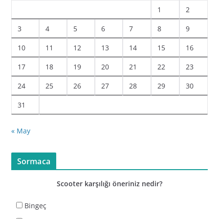
1
2
3
4
5
6
7
8
9
10
11
12
13
14
15
16
17
18
19
20
21
22
23
24
25
26
27
28
29
30
31
« May
Sormaca
Scooter karşılığı öneriniz nedir?
Bingeç