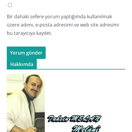
Bir dahaki sefere yorum yaptığımda kullanılmak
üzere adımı, e-posta adresimi ve web site adresimi
bu tarayıcıya kaydet.
Hakkımda