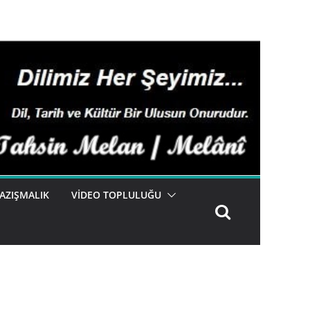
AZIŞMALIK
VIDEO TOPLULUĞU