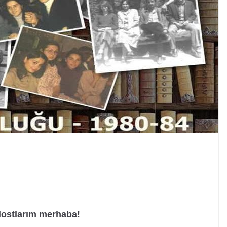
dostlarım merhaba!