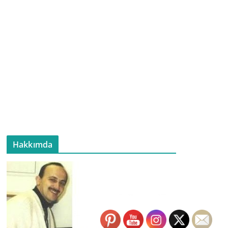
Hakkımda