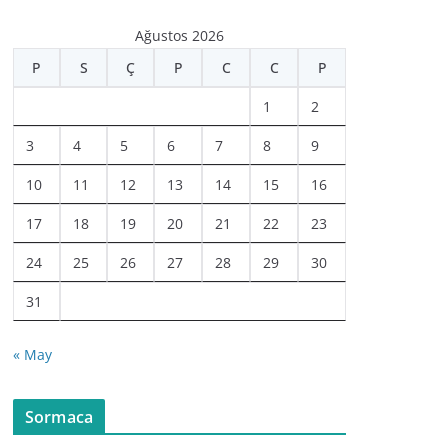
Ağustos 2026
P
S
Ç
P
C
C
P
1
2
3
4
5
6
7
8
9
10
11
12
13
14
15
16
17
18
19
20
21
22
23
24
25
26
27
28
29
30
31
« May
Sormaca