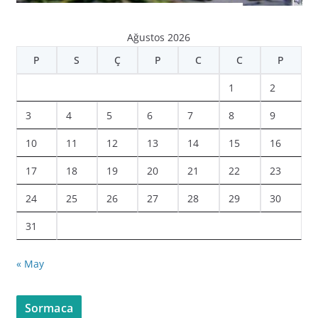
Ağustos 2026
P
S
Ç
P
C
C
P
1
2
3
4
5
6
7
8
9
10
11
12
13
14
15
16
17
18
19
20
21
22
23
24
25
26
27
28
29
30
31
« May
Sormaca