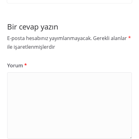
Bir cevap yazın
E-posta hesabınız yayımlanmayacak.
Gerekli alanlar
*
ile işaretlenmişlerdir
Yorum
*