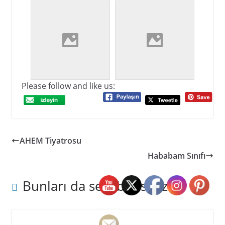
Please follow and like us:
AHEM Tiyatrosu
Hababam Sınıfı
Bunları da sevebilirsiniz