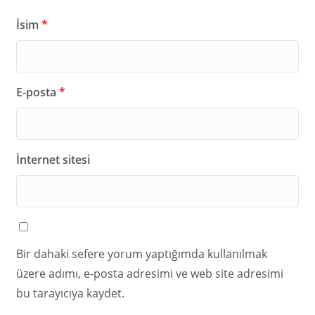
İsim
*
E-posta
*
İnternet sitesi
Bir dahaki sefere yorum yaptığımda kullanılmak
üzere adımı, e-posta adresimi ve web site adresimi
bu tarayıcıya kaydet.