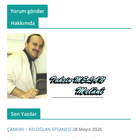
Hakkımda
Son Yazılar
ÇANKIRI – KELOĞLAN EFSANESİ
28 Mayıs 2026