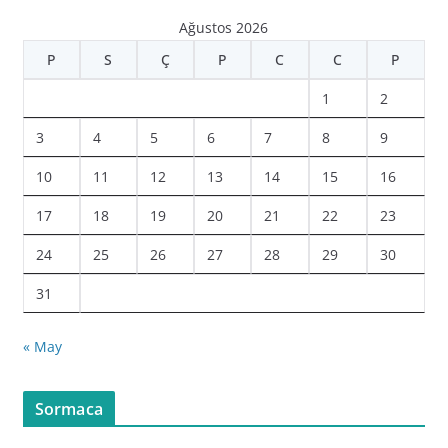
Ağustos 2026
P
S
Ç
P
C
C
P
1
2
3
4
5
6
7
8
9
10
11
12
13
14
15
16
17
18
19
20
21
22
23
24
25
26
27
28
29
30
31
« May
Sormaca