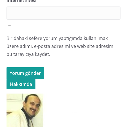
İnternet sitesi
Bir dahaki sefere yorum yaptığımda kullanılmak
üzere adımı, e-posta adresimi ve web site adresimi
bu tarayıcıya kaydet.
Hakkımda