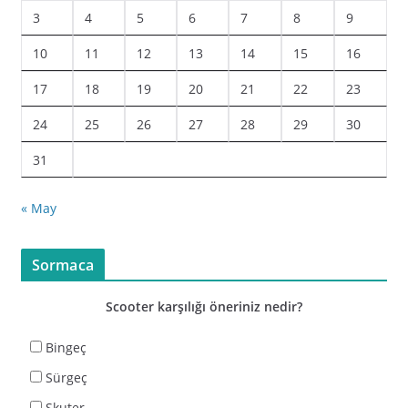
3
4
5
6
7
8
9
10
11
12
13
14
15
16
17
18
19
20
21
22
23
24
25
26
27
28
29
30
31
« May
Sormaca
Scooter karşılığı öneriniz nedir?
Bingeç
Sürgeç
Skuter