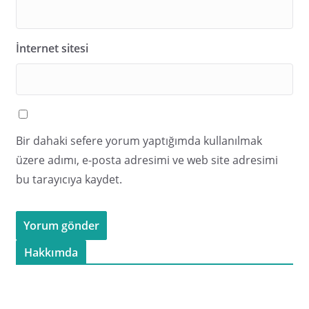
İnternet sitesi
Bir dahaki sefere yorum yaptığımda kullanılmak
üzere adımı, e-posta adresimi ve web site adresimi
bu tarayıcıya kaydet.
Hakkımda