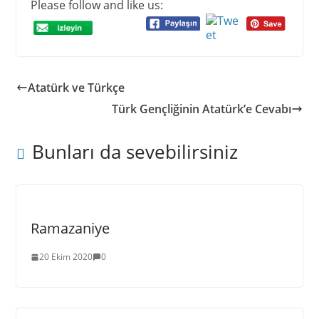
Please follow and like us:
Atatürk ve Türkçe
Türk Gençliğinin Atatürk’e Cevabı
Bunları da sevebilirsiniz
Ramazaniye
20 Ekim 2020
0