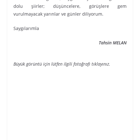
dolu şiirler; düşüncelere, görüşlere gem
vurulmayacak yarınlar ve günler diliyorum.
Saygılarımla
Tahsin MELAN
Büyük görüntü için lütfen ilgili fotoğrafı tıklayınız.